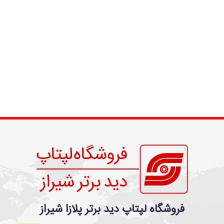
فروشگاه لپتاپ دید برتر پلازا شیراز