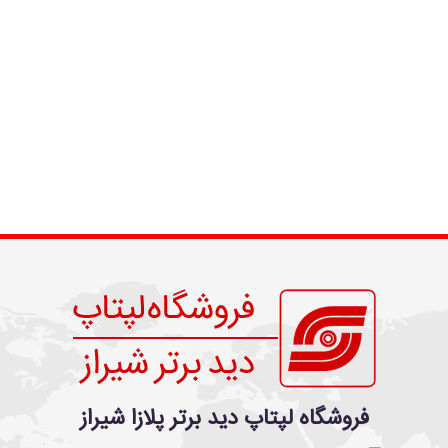
فروشگاه لپتاپ دید برتر پلازا شیراز