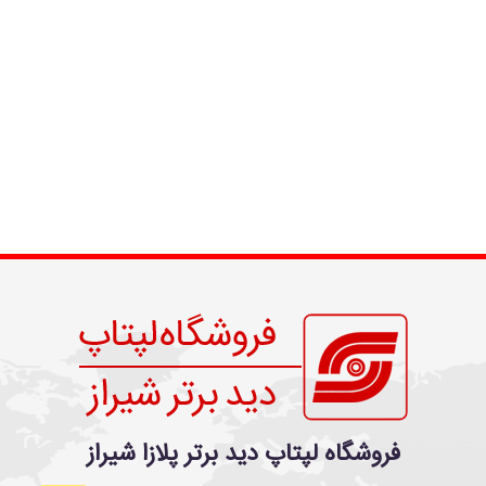
فروشگاه لپتاپ دید برتر پلازا شیراز