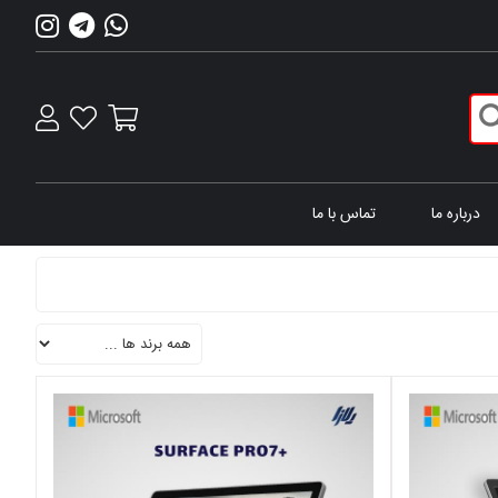
درباره ما
تماس با ما