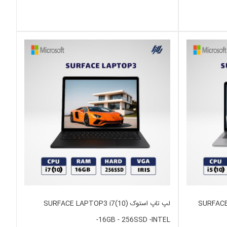
SURFACE LA)
لپ تاپ استوک SURFACE LAPTOP3 i7(10)
-16GB - 256SSD -INTEL