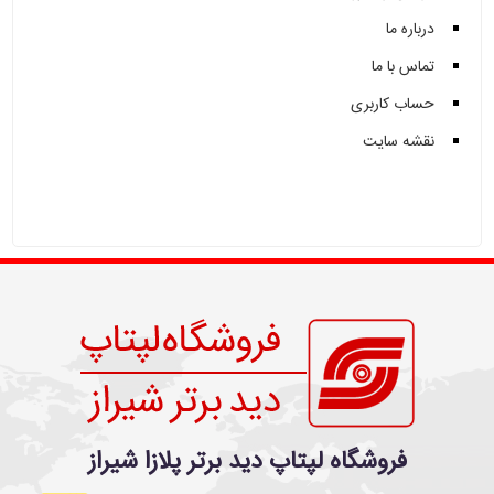
درباره ما
تماس با ما
حساب کاربری
نقشه سایت
فروشگاه لپتاپ دید برتر پلازا شیراز