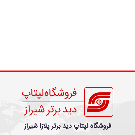
فروشگاه لپتاپ دید برتر پلازا شیراز