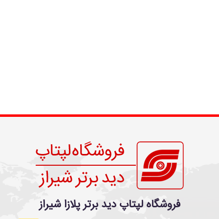
فروشگاه لپتاپ دید برتر پلازا شیراز