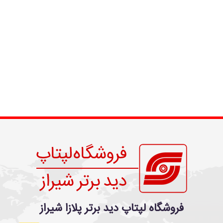
فروشگاه لپتاپ دید برتر پلازا شیراز