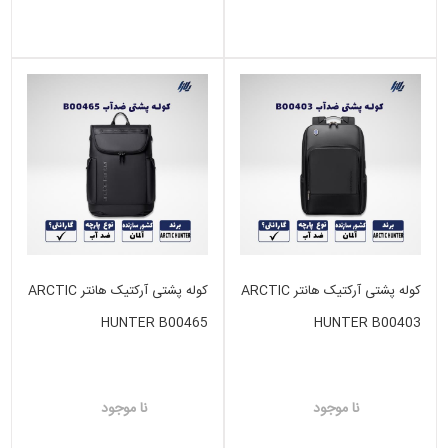
کوله پشتی آرکتیک هانتر ARCTIC
کوله پشتی آرکتیک هانتر ARCTIC
HUNTER B00465
HUNTER B00403
نا موجود
نا موجود