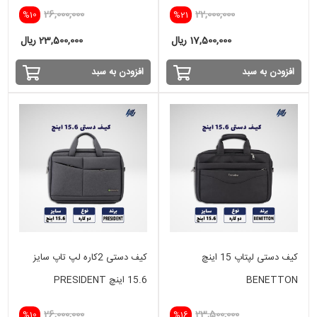
26,000,000
22,000,000
%10
%21
17,500,000 ریال
23,500,000 ریال
افزودن به سبد
افزودن به سبد
کیف دستی لپتاپ 15 اینچ
کیف دستی 2کاره لپ تاپ سایز
BENETTON
15.6 اینچ PRESIDENT
26,000,000
23,500,000
%10
%16