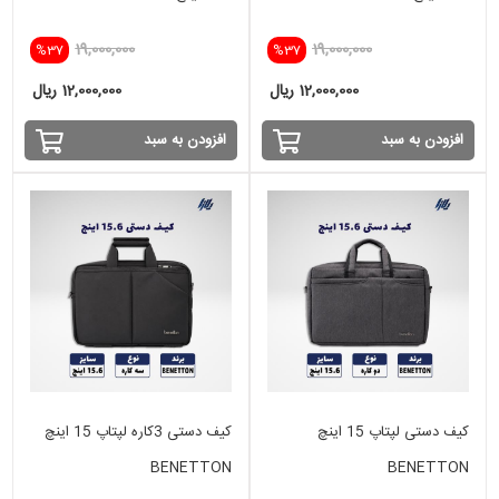
19,000,000
19,000,000
%37
%37
12,000,000 ریال
12,000,000 ریال
افزودن به سبد
افزودن به سبد
کیف دستی لپتاپ 15 اینچ
کیف دستی 3کاره لپتاپ 15 اینچ
BENETTON
BENETTON