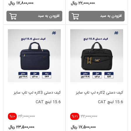
22,000,000 ریال
17,800,000 ریال
افزودن به سبد
افزودن به سبد
کیف دستی 2کاره لپ تاپ سایز
کیف دستی 3کاره لپ تاپ سایز
15.6 اینچ CAT
15.6 اینچ CAT
26,000,000
22,000,000
%10
%21
17,500,000 ریال
23,500,000 ریال