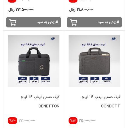
19,800,000 ریال
23,500,000 ریال
افزودن به سبد
افزودن به سبد
کیف دستی لپتاپ 15 اینچ
کیف دستی لپتاپ 15 اینچ
BENETTON
CONDOTT
22,000,000
25,000,000
%20
%12