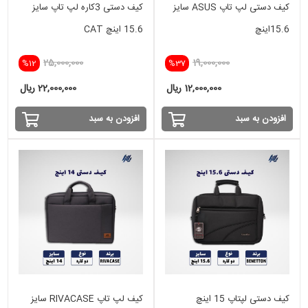
کیف دستی لپ تاپ ASUS سایز
کیف دستی 3کاره لپ تاپ سایز
15.6اینچ
15.6 اینچ CAT
25,000,000
19,000,000
%12
%37
12,000,000 ریال
22,000,000 ریال
افزودن به سبد
افزودن به سبد
کیف دستی لپتاپ 15 اینچ
کیف لپ تاپ RIVACASE سایز