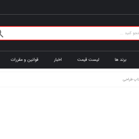
برند ها
لیست قیمت
اخبار
قوانین و مقررات
اپ طراحی