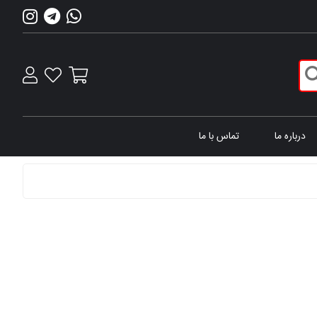
درباره ما
تماس با ما