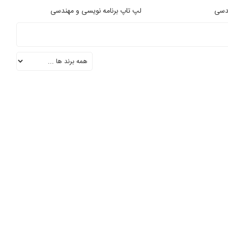
ندسی
لپ تاپ برنامه نویسی و مهندسی