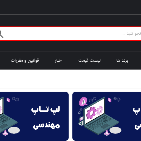
برند ها
لیست قیمت
اخبار
قوانین و مقررات