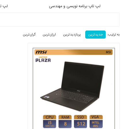
لپ تاپ برنامه نویسی و مهندسی
لپ تا
به ترتیب:
جدید ترین
پربازدید ترین
ارزان ترین
گران ترین