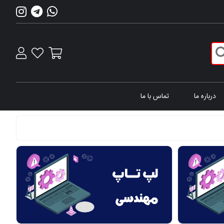
درباره ما
تماس با ما