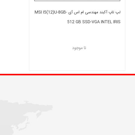
لپ تاپ آکبند مهندسی ام اس آی MSI I5(12)U-8GB-
512 GB SSD-VGA INTEL IRIS
نا موجود