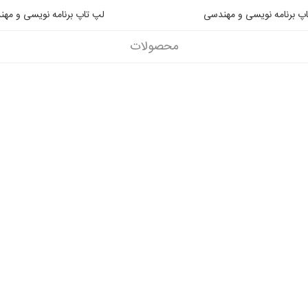
پ برنامه نویسی و مهندسی
لپ تاپ برنامه نویسی و مه
محصولات