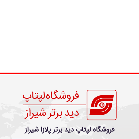
فروشگاه لپتاپ دید برتر پلازا شیراز