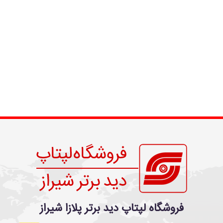
فروشگاه لپتاپ دید برتر پلازا شیراز