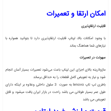
امکان ارتقا و تعمیرات
قابلیت ارتقاپذیری
با وجود امکانات بالا، لپتاپ قابلیت ارتقاپذیری دارد تا بتوانید همواره با
نیازهای شما هماهنگ بماند
سهولت در تعمیرات
ماژولاریته بالای اجزای این لپتاپ باعث می‌شود تعمیرات بسیار آسان انجام
شود و نیاز به تعویض کامل قطعات را به حداقل برساند
باطری لپ تاپ lenovo به صورت 3 سلول داخلی وعلاوه بر اینکه دارای
طول عمر بسیار طولانی می باشد راحت در بازار ایران یافت میشود و قابل
تعویض می باشد