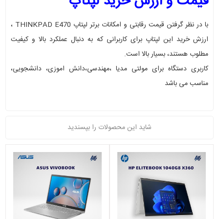
قیمت و ارزش خرید لپتاپ
با در نظر گرفتن قیمت رقابتی و امکانات برتر لپتاپ THINKPAD E470 ،
ارزش خرید این لپتاپ برای کاربرانی که به دنبال عملکرد بالا و کیفیت
مطلوب هستند، بسیار بالا است
.
کاربری دستگاه برای مولتی مدیا ،مهندسی،دانش اموزی، دانشجویی،
مناسب می باشد
شاید این محصولات را بپسندید