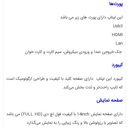
پورت‌ها
این لپتاپ دارای پورت های زیر می باشد
Usb3
HDMI
Lan
جک خروجی صدا و ورودی میکروفن، سیم کارت و کارت خوان
کیبورد
کیبورد این لپتاپ دارای صفحه کلید با کیفیت و طراحی ارگونومیک است
که تایپ راحت‌تر و لذت بخش می‌کند
.
صفحه نمایش
دارای صفحه نمایش 14inch با کیفیت فول اچ دی
(FULL HD)
می باشد
که تصاویر با رزولوشن بالا و رنگ زیبایی را به نمایش می‌گذارد