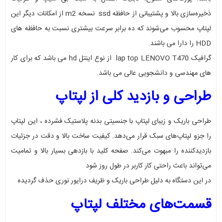
ذخیره‌سازی بالا و پشتیبانی از حافظه ssd نسخه m2 از امکانات دیگر این
لپتاپ محسوب می‌شوند که ده برابر سرعت بیشتری نسبت به حافظه های
HDD را دارا می باشند.
گرافیک lap top LENOVO T470 از نوع اینتل hd می باشد که برای کار
های مهندسی و دانشجویی عالی می باشد.
طراحی و بازدید کلی از لپتاپ
طراحی باریک و زیبای لپتاپ با جنسیتی بدنه پلاستیک فشرده ، این لپتاپ
را جزو لپتاپ‌های سبک قرار می‌دهد. کیفیت ساخت بالا و دقت در جزئیات
بازدیدکننده را مبهوت می‌کند. صفحه کلید با بازدهی بسیار بالا و تمامیت
می‌تواند باعث راحتی کار کاربر در طول روز شود
در این دستگاه به دلیل طراحی باریک و ظریف درایور نوری حذف گردیده
قسمت‌های مختلف لپتاپ