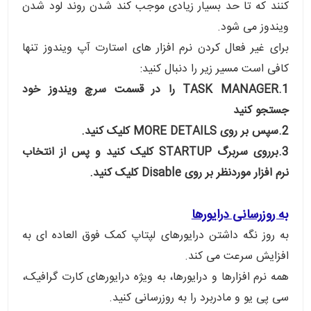
کنند که تا حد بسیار زیادی موجب کند شدن روند لود شدن
ویندوز می شود.
برای غیر فعال کردن نرم افزار های استارت آپ ویندوز تنها
کافی است مسیر زیر را دنبال کنید:
1.TASK MANAGER را در قسمت سرچ ویندوز خود
جستجو کنید
2.سپس بر روی MORE DETAILS کلیک کنید.
3.برروی سربرگ STARTUP کلیک کنید و پس از انتخاب
نرم افزار موردنظر بر روی Disable کلیک کنید.
به روزرسانی درایورها
به روز نگه داشتن درایورهای لپتاپ کمک فوق العاده ای به
افزایش سرعت می کند.
همه نرم افزارها و درایورها، به ویژه درایورهای کارت گرافیک،
سی پی یو و مادربرد را به روزرسانی کنید.