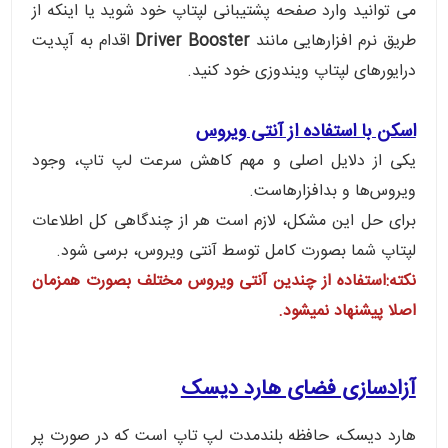
می توانید وارد صفحه پشتیبانی لپتاپ خود شوید یا اینکه از
طریق نرم افزارهایی مانند
Driver Booster
اقدام به آپدیت
درایورهای لپتاپ ویندوزی خود کنید.
اسکن با استفاده از آنتی ویروس
یکی از دلایل اصلی و مهم کاهش سرعت لپ تاپ، وجود
ویروس‌ها و بدافزار‌هاست.
برای حل این مشکل، لازم است هر از چندگاهی کل اطلاعات
لپتاپ شما بصورت کامل توسط آنتی‌ ویروس، برسی شود.
نکته:استفاده از چندین آنتی ویروس مختلف بصورت همزمان
اصلا پیشنهاد نمیشود.
آزادسازی فضای هارد دیسک
هارد دیسک، حافظه بلندمدت لپ تاپ است که در صورت پر