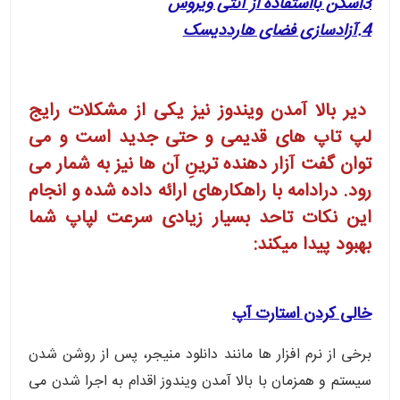
3اسکن بااستفاده از آنتی ویروس
4.آزادسازی فضای هارددیسک
دیر بالا آمدن ویندوز نیز یکی از مشکلات رایج
لپ تاپ های قدیمی و حتی جدید است و می
توان گفت آزار دهنده ترینِ آن ها نیز به شمار می
رود. درادامه با راهکارهای ارائه داده شده و انجام
این نکات تاحد بسیار زیادی سرعت لپاپ شما
بهبود پیدا میکند:
خالی کردن استارت آپ
برخی از نرم افزار ها مانند دانلود منیجر، پس از روشن شدن
سیستم و همزمان با بالا آمدن ویندوز اقدام به اجرا شدن می