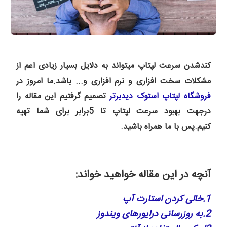
کندشدن سرعت لپتاپ میتواند به دلایل بسیار زیادی اعم از
مشکلات سخت افزاری و نرم افزاری و... باشد.ما امروز در
فروشگاه لپتاپ استوک دیدبرتر
تصمیم گرفتیم این مقاله را
درجهت بهبود سرعت لپتاپ تا 5برابر برای شما تهیه
کنیم.پس با ما همراه باشید.
آنچه در این مقاله خواهید خواند:
1.خالی کردن استارت آپ
2.به روزرسانی درایورهای ویندوز