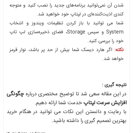
شدن آن نمی‌توانید برنامه‌های جدید را نصب کنید و متوجه
کندی اذیت‌کننده‌ای در لپتاپ خود خواهید شد.
شما می توانید با باز کردن تنظیمات ویندوز و انتخاب
System و سپس Storage، فضای ذخیره‌سازی لپ تاپ
خود را بررسی کنید.
نکته:
اگر هارد دیسک شما بیش از حد پر باشد، نوار قرمز
خواهد شد.
نتیجه گیری
:
در این مقاله سعی شد تا توضیح مختصری درباره
چگونگی
افزایش سرعت لپتاپ
خدمت شما ارائه دهیم
.
با رعایت و دانستن این نکات می توانید در هنگام خرید
بهترین تصمیم گیری را داشته باشید.