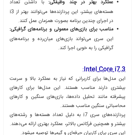
عملکرد بهتر در چند وظیفگی:
با داشتن تعداد
هسته‌های بیشتر، این پردازنده‌ها می‌توانند بهتر از i3
در اجرای چندین برنامه بصورت همزمان عمل کنند.
مناسب برای بازی‌های معمولی و برنامه‌های گرافیکی:
این سری می‌تواند بازی‌های میان‌رده و برنامه‌های
گرافیکی را به خوبی اجرا کند.
:
3.Intel Core i7
این مدل‌ها برای کاربرانی که نیاز به عملکرد بالا و سرعت
بیشتری دارند مناسب هستند.
این مدل‌ها برای کارهای
پیشرفته مانند تحلیل داده‌ها، بازی‌های سنگین و کارهای
محاسباتی سنگین مناسب هستند.
پردازنده‌های سری i7 به دلیل تعداد هسته‌ها و رشته‌های
بیشتر و همچنین فرکانس بالاتر، عملکرد بهتری ارائه می‌دهند.
این سری برای کاربران حرفه‌ای و گیمرها توصیه میشود.