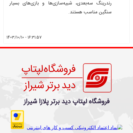
رندرینگ سه‌بعدی، شبیه‌سازی‌ها و بازی‌های بسیار
سنگین مناسب هستند.
1403/10/10 - 16:31:57
فروشگاه لپتاپ دید برتر پلازا شیراز