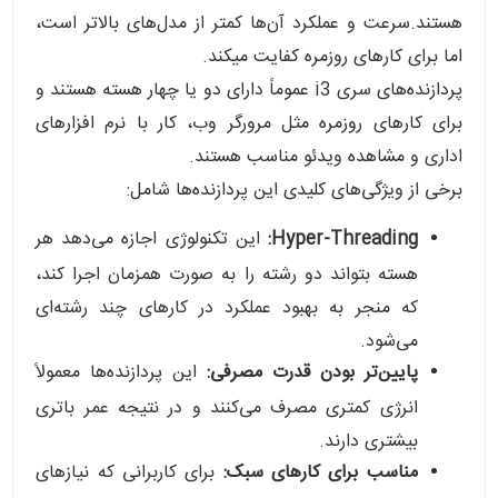
هستند.
سرعت و عملکرد آن‌ها کمتر از مدل‌های بالاتر است،
اما برای کارهای روزمره کفایت میکند.
پردازنده‌های سری i3 عموماً دارای دو یا چهار هسته هستند و
برای کارهای روزمره مثل مرورگر وب، کار با نرم افزارهای
اداری و مشاهده ویدئو مناسب هستند.
برخی از ویژگی‌های کلیدی این پردازنده‌ها شامل:
Hyper-Threading:
این تکنولوژی اجازه می‌دهد هر
هسته بتواند دو رشته را به صورت همزمان اجرا کند،
که منجر به بهبود عملکرد در کارهای چند رشته‌ای
می‌شود.
پایین‌تر بودن قدرت مصرفی:
این پردازنده‌ها معمولاً
انرژی کمتری مصرف می‌کنند و در نتیجه عمر باتری
بیشتری دارند.
مناسب برای کارهای سبک:
برای کاربرانی که نیازهای