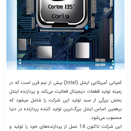
کمپانی آمریکایی اینتل (Intel) بیش از نیم قرن است که در
زمینه تولید قطعات دیجیتال فعالیت می‌کند و پردازنده اینتل
بخش بزرگی از سبد تولید این شرکت را شامل میشود که
برهمین اساس اینتل بزرگ‌ترین تولید کننده پردازنده در دنیا
محسوب می‌شود.
این شرکت تاکنون 14 نسل از پردازنده‌های خود را تولید و