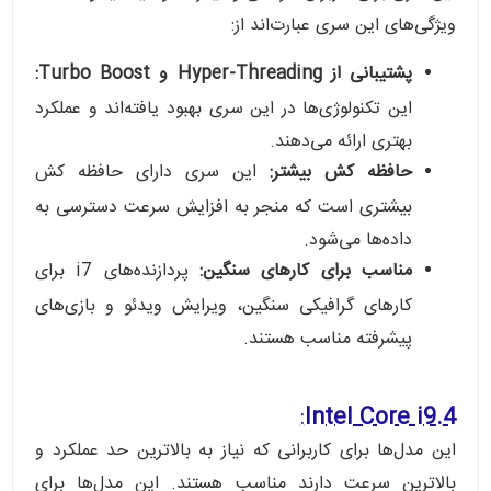
ویژگی‌های این سری عبارت‌اند از:
پشتیبانی از Hyper-Threading و Turbo Boost:
این تکنولوژی‌ها در این سری بهبود یافته‌اند و عملکرد
بهتری ارائه می‌دهند.
حافظه کش بیشتر:
این سری دارای حافظه کش
بیشتری است که منجر به افزایش سرعت دسترسی به
داده‌ها می‌شود.
مناسب برای کارهای سنگین:
پردازنده‌های i7 برای
کارهای گرافیکی سنگین، ویرایش ویدئو و بازی‌های
پیشرفته مناسب هستند.
:
4.Intel Core i9
این مدل‌ها برای کاربرانی که نیاز به بالا‌ترین حد عملکرد و
بالاترین سرعت دارند مناسب هستند. این مدل‌ها برای