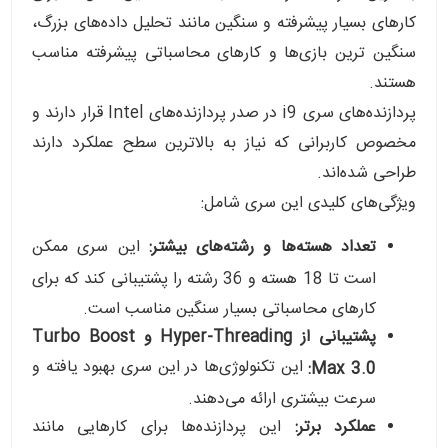
کارهای بسیار پیشرفته و سنگین مانند تحلیل داده‌های بزرگ،
سنگین ترین بازی‌ها و کارهای محاسباتی پیشرفته مناسب
هستند.
پردازنده‌های سری i9 در صدر پردازنده‌های Intel قرار دارند و
مخصوص کاربرانی که نیاز به بالاترین سطح عملکرد دارند
طراحی شده‌اند.
ویژگی‌های کلیدی این سری شامل:
تعداد هسته‌ها و رشته‌های بیشتر:
این سری ممکن
است تا 18 هسته و 36 رشته را پشتیبانی کند که برای
کارهای محاسباتی بسیار سنگین مناسب است.
پشتیبانی از Hyper-Threading و Turbo Boost
این تکنولوژی‌ها در این سری بهبود یافته و
Max 3.0:
سرعت بیشتری ارائه می‌دهند.
عملکرد برتر:
این پردازنده‌ها برای کارهایی مانند