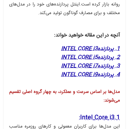
روانه بازار کرده است.اینتل پردازنده‌های خود را در مدل‌های
مختلف و برای مصارف گوناگون تولید می‌کند.
آنچه در این مقاله خواهید خواند:
1. پردازندهINTEL CORE i3
2. پردازندهINTEL CORE i5
3. پردازندهINTEL CORE i7
4. پردازندهINTEL CORE i9
مدل‌ها بر اساس سرعت و عملکرد، به چهار گروه اصلی تقسیم
می‌شوند:
1.Intel Core i3:
این مدل‌ها برای کاربران معمولی و کارهای روزمره مناسب