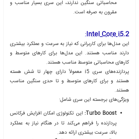
محاسباتی سنگین ندارند، این سری بسیار مناسب و
مقرون به صرفه است.
:
2.Intel Core i5
این مدل‌ها برای کاربرانی که نیاز به سرعت و عملکرد بیشتری
دارند مناسب هستند.
این مدل‌ها برای کارهای متوسط و
کارهای محاسباتی متوسط مناسب هستند.
پردازنده‌های سری i5 معمولاً دارای چهار تا شش هسته
هستند و برای کارهای متوسط و تا حدی سنگین مناسب
هستند.
ویژگی‌های برجسته این سری شامل:
Turbo Boost:
این تکنولوژی امکان افزایش فرکانس
پردازنده را فراهم می‌کند تا در هنگام نیاز به عملکرد
بالا، سرعت بیشتری ارائه دهد.