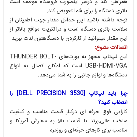
همراهی کند و درغیر اینصورت فروشگاه موظف است
باتری دستگاه را برای شما تعویض کند.
توجه داشته باشید این حداقل مقدار جهت اطمینان از
سلامت باتری دستگاه است و دراکثریت مواقع بالاتر از
این مقدار میتوانید از کارکردن با دستگاهتون لذت ببرید.
اتصالات متنوع:
این لپ‌تاپ مجهز به پورت‌های THUNDER BOLT-
USB-HDMI-VGA است که امکان اتصال به انواع
دستگاه‌ها و لوازم جانبی را به شما می‌دهد.
چرا باید لپ‌تاپ [DELL PRECISION 3530] را
انتخاب کنید؟
کارایی فوق حرفه ای درکنار قیمت مناسب و کیفیت
ساخت عالی,برند با قدمت بالا به سفارش آمریکا و
مناسب برای کارهای حرفه‌ای و روزمره