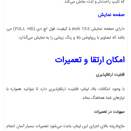
که تایپ راحت‌تر و لذت بخش می‌کند
.
صفحه نمایش
دارای صفحه نمایش 15.6 inch با کیفیت فول اچ دی
(FULL HD)
می
باشد
که تصاویر با رزولوشن بالا و رنگ زیبایی را به نمایش می‌گذارد
امکان ارتقا و تعمیرات
قابلیت ارتقاپذیری
با وجود امکانات بالا، لپتاپ قابلیت ارتقاپذیری دارد تا بتوانید همواره با
نیازهای شما هماهنگ بماند
سهولت در تعمیرات
ماژولاریته بالای اجزای این لپتاپ باعث می‌شود تعمیرات بسیار آسان انجام