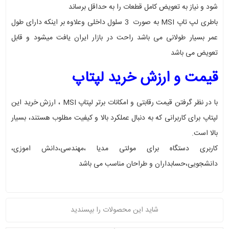
شود و نیاز به تعویض کامل قطعات را به حداقل برساند
باطری لپ تاپ MSI به صورت 3 سلول داخلی وعلاوه بر اینکه دارای طول
عمر بسیار طولانی می باشد راحت در بازار ایران یافت میشود و قابل
تعویض می باشد
قیمت و ارزش خرید لپتاپ
با در نظر گرفتن قیمت رقابتی و امکانات برتر لپتاپ MSI ، ارزش خرید این
لپتاپ برای کاربرانی که به دنبال عملکرد بالا و کیفیت مطلوب هستند، بسیار
بالا است
.
کاربری دستگاه برای مولتی مدیا ،مهندسی،دانش اموزی،
دانشجویی،حسابداران و طراحان مناسب می باشد
شاید این محصولات را بپسندید