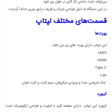
می‌تواند باعث راحتی کار کاربر در طول روز شود
در این دستگاه به دلیل طراحی باریک و ظریف درایور نوری حذف گردیده
قسمت‌های مختلف لپتاپ
پورت‌ها
این لپتاپ دارای پورت های زیر می باشد
Usb3
HDMI
Type C
Lan
جک خروجی صدا و ورودی میکروفن، سیم کارت و کارت خوان
کیبورد
کیبورد این لپتاپ دارای صفحه کلید با کیفیت و طراحی ارگونومیک است