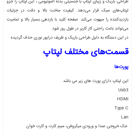
طراحی باریک و زیبای لپتاپ با جنسیتی بدنه آلمونیومی ، این لپتاپ را جزو
لپتاپ‌های سبک قرار می‌دهد. کیفیت ساخت بالا و دقت در جزئیات
بازدیدکننده را مبهوت می‌کند. صفحه کلید با بازدهی بسیار بالا و تمامیت
می‌تواند باعث راحتی کار کاربر در طول روز شود
در این دستگاه به دلیل طراحی باریک و ظریف درایور نوری حذف گردیده
قسمت‌های مختلف لپتاپ
پورت‌ها
این لپتاپ دارای پورت های زیر می باشد
Usb3
HDMI
Type C
Lan
جک خروجی صدا و ورودی میکروفن، سیم کارت و کارت خوان