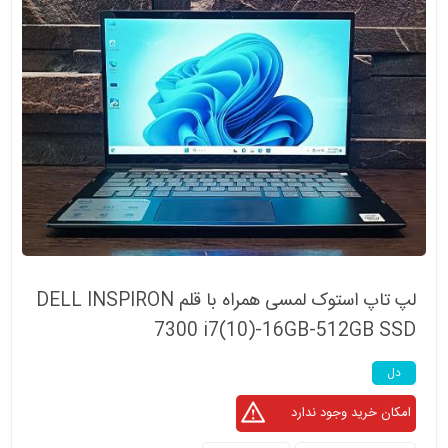
لپ تاپ استوک لمسی همراه با قلم DELL INSPIRON
7300 i7(10)-16GB-512GB SSD
دل