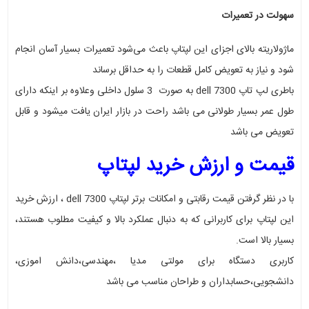
سهولت در تعمیرات
ماژولاریته بالای اجزای این لپتاپ باعث می‌شود تعمیرات بسیار آسان انجام
شود و نیاز به تعویض کامل قطعات را به حداقل برساند
باطری لپ تاپ dell 7300 به صورت 3 سلول داخلی وعلاوه بر اینکه دارای
طول عمر بسیار طولانی می باشد راحت در بازار ایران یافت میشود و قابل
تعویض می باشد
قیمت و ارزش خرید لپتاپ
با در نظر گرفتن قیمت رقابتی و امکانات برتر لپتاپ dell 7300 ، ارزش خرید
این لپتاپ برای کاربرانی که به دنبال عملکرد بالا و کیفیت مطلوب هستند،
بسیار بالا است
.
کاربری دستگاه برای مولتی مدیا ،مهندسی،دانش اموزی،
دانشجویی،حسابداران و طراحان مناسب می باشد