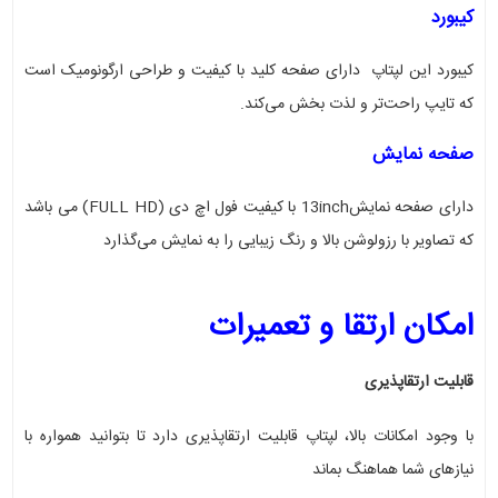
کیبورد
کیبورد این لپتاپ دارای صفحه کلید با کیفیت و طراحی ارگونومیک است
که تایپ راحت‌تر و لذت بخش می‌کند
.
صفحه نمایش
دارای صفحه نمایش13inch با کیفیت فول اچ دی
(FULL HD)
می باشد
که تصاویر با رزولوشن بالا و رنگ زیبایی را به نمایش می‌گذارد
امکان ارتقا و تعمیرات
قابلیت ارتقاپذیری
با وجود امکانات بالا، لپتاپ قابلیت ارتقاپذیری دارد تا بتوانید همواره با
نیازهای شما هماهنگ بماند