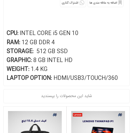
اشتراک گذاری
CPU:
INTEL CORE i5 GEN 10
RAM:
12
GB DDR 4
STORAGE:
512 GB SSD
GRAPHIC:
8 GB INTEL HD
WEIGHT:
1.4 KG
LAPTOP OPTION:
HDMI/USB3/TOUCH/360
شاید این محصولات را بپسندید