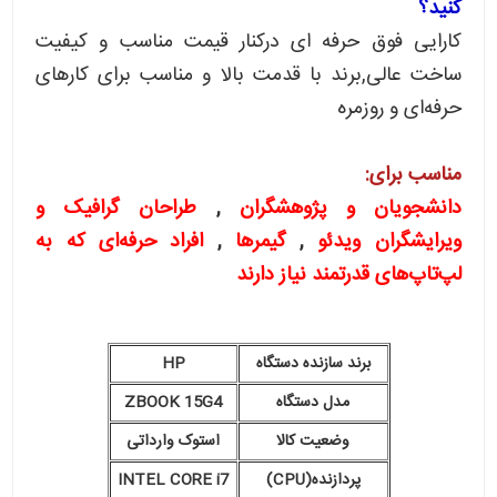
کنید؟
کارایی فوق حرفه ای درکنار قیمت مناسب و کیفیت
ساخت عالی,برند با قدمت بالا و مناسب برای کارهای
حرفه‌ای و روزمره
مناسب برای:
دانشجویان و پژوهشگران
,
طراحان گرافیک و
ویرایشگران ویدئو
,
گیمرها
,
افراد حرفه‌ای که به
لپ‌تاپ‌های قدرتمند نیاز دارند
برند سازنده دستگاه
HP
مدل دستگاه
ZBOOK 15G4
وضعیت کالا
استوک وارداتی
پردازنده(CPU)
INTEL CORE i7