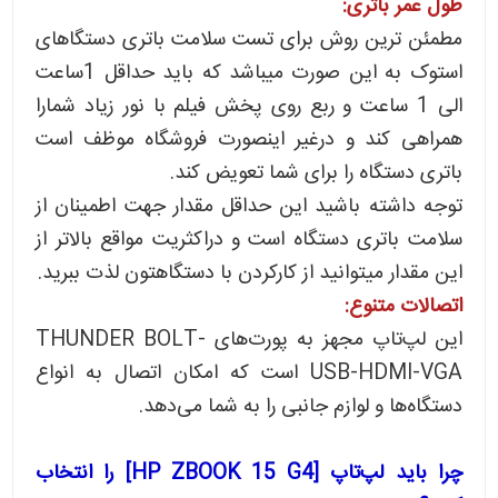
طول عمر باتری:
مطمئن ترین روش برای تست سلامت باتری دستگاهای
استوک به این صورت میباشد که باید حداقل 1ساعت
الی 1 ساعت و ربع روی پخش فیلم با نور زیاد شمارا
همراهی کند و درغیر اینصورت فروشگاه موظف است
باتری دستگاه را برای شما تعویض کند.
توجه داشته باشید این حداقل مقدار جهت اطمینان از
سلامت باتری دستگاه است و دراکثریت مواقع بالاتر از
این مقدار میتوانید از کارکردن با دستگاهتون لذت ببرید.
اتصالات متنوع:
این لپ‌تاپ مجهز به پورت‌های THUNDER BOLT-
USB-HDMI-VGA است که امکان اتصال به انواع
دستگاه‌ها و لوازم جانبی را به شما می‌دهد.
چرا باید لپ‌تاپ [HP ZBOOK 15 G4] را انتخاب