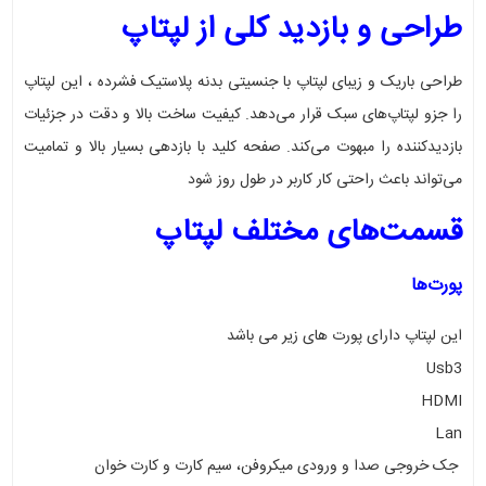
طراحی و بازدید کلی از لپتاپ
طراحی باریک و زیبای لپتاپ با جنسیتی بدنه پلاستیک فشرده ، این لپتاپ
را جزو لپتاپ‌های سبک قرار می‌دهد. کیفیت ساخت بالا و دقت در جزئیات
بازدیدکننده را مبهوت می‌کند. صفحه کلید با بازدهی بسیار بالا و تمامیت
می‌تواند باعث راحتی کار کاربر در طول روز شود
قسمت‌های مختلف لپتاپ
پورت‌ها
این لپتاپ دارای پورت های زیر می باشد
Usb3
HDMI
Lan
جک خروجی صدا و ورودی میکروفن، سیم کارت و کارت خوان