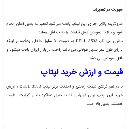
سهولت در تعمیرات
ماژولاریته بالای اجزای این لپتاپ باعث می‌شود تعمیرات بسیار آسان انجام
شود و نیاز به تعویض کامل قطعات را به حداقل برساند
باطری لپ تاپ DELL 3593 به صورت 3 سلول داخلی وعلاوه بر اینکه
دارای طول عمر بسیار طولانی می باشد راحت در بازار ایران یافت میشود و
قابل تعویض می باشد
قیمت و ارزش خرید لپتاپ
با در نظر گرفتن قیمت رقابتی و امکانات برتر لپتاپ DELL 3593 ، ارزش
خرید این لپتاپ برای کاربرانی که به دنبال عملکرد بالا و کیفیت مطلوب
هستند، بسیار بالا است
.