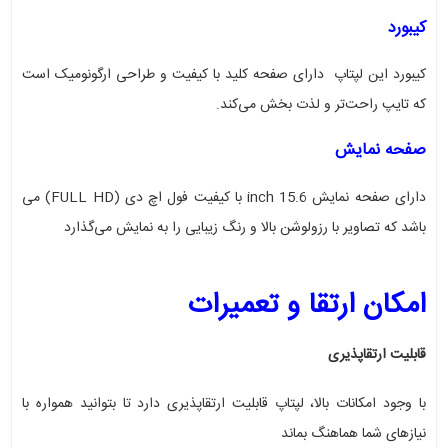
کیبورد
کیبورد این لپتاپ دارای صفحه کلید با کیفیت و طراحی ارگونومیک است
که تایپ راحت‌تر و لذت بخش می‌کند
.
صفحه نمایش
دارای صفحه نمایش 15.6 inch با کیفیت فول اچ دی
(FULL HD)
می
باشد
که تصاویر با رزولوشن بالا و رنگ زیبایی را به نمایش می‌گذارد
امکان ارتقا و تعمیرات
قابلیت ارتقاپذیری
با وجود امکانات بالا، لپتاپ قابلیت ارتقاپذیری دارد تا بتوانید همواره با
نیازهای شما هماهنگ بماند