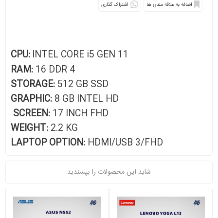
اشتراک گذاری
CPU:
INTEL CORE i5 GEN 11
RAM:
16 DDR 4
STORAGE:
512 GB SSD
GRAPHIC:
8 GB INTEL HD
SCREEN:
17 INCH FHD
WEIGHT:
2.2 KG
LAPTOP OPTION:
HDMI/USB 3/FHD
شاید این محصولات را بپسندید