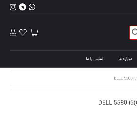
درباره ما
تماس با ما