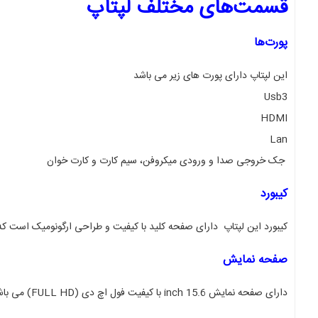
قسمت‌های مختلف لپتاپ
پورت‌ها
این لپتاپ دارای پورت های زیر می باشد
Usb3
HDMI
Lan
جک خروجی صدا و ورودی میکروفن، سیم کارت و کارت خوان
کیبورد
کیبورد این لپتاپ دارای صفحه کلید با کیفیت و طراحی ارگونومیک است ک
صفحه نمایش
دارای صفحه نمایش 15.6 inch با کیفیت فول اچ دی
(FULL HD)
می باش