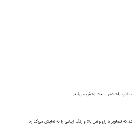
ه تایپ راحت‌تر و لذت بخش می‌کند
.
د
که تصاویر با رزولوشن بالا و رنگ زیبایی را به نمایش می‌گذارد