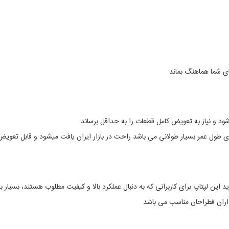
زهای شما هماهنگ بماند
شود و نیاز به تعویض کامل قطعات را به حداقل برساند
اران فطراحان مناسب می باشد