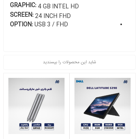
GRAPHIC:
4 GB INTEL HD
SCREEN:
24 INCH FHD
OPTION:
USB 3 / FHD
شاید این محصولات را بپسندید