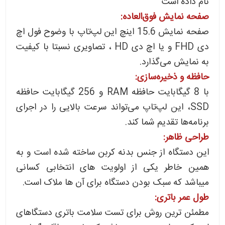
نام داده است
صفحه نمایش فوق‌العاده:
صفحه نمایش 15.6 اینچ این لپ‌تاپ با وضوح فول اچ
دی FHD و یا اچ دی HD ، تصاویری نسبتا با کیفیت
به نمایش می‌گذارد.
حافظه و ذخیره‌سازی:
با 8 گیگابایت حافظه RAM و 256 گیگابایت حافظه
SSD، این لپ‌تاپ می‌تواند سرعت بالایی را در اجرای
برنامه‌ها تقدیم شما کند.
طراحی ظاهر:
این دستگاه از جنس بدنه کربن ساخته شده است و به
همین خاطر یکی از اولویت های انتخابی کسانی
میباشد که سبک بودن دستگاه برای آن ها ملاک است.
طول عمر باتری:
مطمئن ترین روش برای تست سلامت باتری دستگاهای