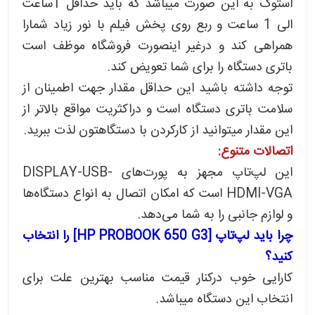
استوک به این صورت میباشد که باید حداقل 1ساعت
الی 1 ساعت و ربع روی پخش فیلم با نور زیاد شمارا
همراهی کند و درغیر اینصورت فروشگاه موظف است
باتری دستگاه را برای شما تعویض کند.
توجه داشته باشید این حداقل مقدار جهت اطمینان از
سلامت باتری دستگاه است و دراکثریت مواقع بالاتر از
این مقدار میتوانید از کارکردن با دستگاهتون لذت ببرید.
اتصالات متنوع:
این لپ‌تاپ مجهز به پورت‌های DISPLAY-USB-
HDMI-VGA است که امکان اتصال به انواع دستگاه‌ها
و لوازم جانبی را به شما می‌دهد.
چرا باید لپ‌تاپ [HP PROBOOK 650 G3] را انتخاب
کنید؟
کارایی خوب درکنار قیمت مناسب بهترین علت برای
انتخاب این دستگاه میباشد.