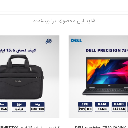
شاید این محصولات را بپسندید