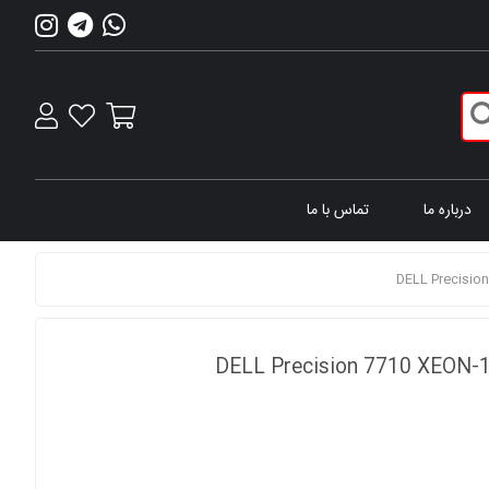
درباره ما
تماس با ما