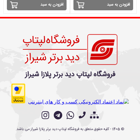
افزودن به سبد
افزودن به سبد
فروشگاه لپتاپ دید برتر پلازا شیراز
©
1405
- کلیه حقوق متعلق به
فروشگاه لپتاپ دید برتر پلازا شیراز
می باشد.