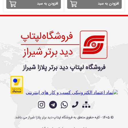
افزودن به سبد
افزودن به سبد
فروشگاه لپتاپ دید برتر پلازا شیراز
©
1405
- کلیه حقوق متعلق به
فروشگاه لپتاپ دید برتر پلازا شیراز
می باشد.