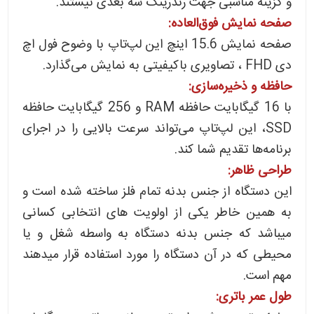
و گزینه مناسبی جهت رندرینگ سه بعدی نیستند.
صفحه نمایش فوق‌العاده:
صفحه نمایش 15.6 اینچ این لپ‌تاپ با وضوح فول اچ
دی FHD ، تصاویری باکیفیتی به نمایش می‌گذارد.
حافظه و ذخیره‌سازی:
با 16 گیگابایت حافظه RAM و 256 گیگابایت حافظه
SSD، این لپ‌تاپ می‌تواند سرعت بالایی را در اجرای
برنامه‌ها تقدیم شما کند.
طراحی ظاهر:
این دستگاه از جنس بدنه تمام فلز ساخته شده است و
به همین خاطر یکی از اولویت های انتخابی کسانی
میباشد که جنس بدنه دستگاه به واسطه شغل و یا
محیطی که در آن دستگاه را مورد استفاده قرار میدهند
مهم است.
طول عمر باتری: