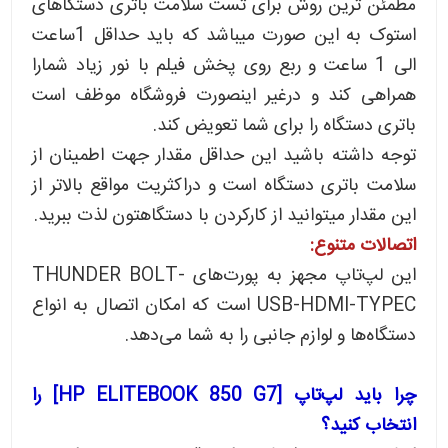
مطمئن ترین روش برای تست سلامت باتری دستگاهای
استوک به این صورت میباشد که باید حداقل 1ساعت
الی 1 ساعت و ربع روی پخش فیلم با نور زیاد شمارا
همراهی کند و درغیر اینصورت فروشگاه موظف است
باتری دستگاه را برای شما تعویض کند.
توجه داشته باشید این حداقل مقدار جهت اطمینان از
سلامت باتری دستگاه است و دراکثریت مواقع بالاتر از
این مقدار میتوانید از کارکردن با دستگاهتون لذت ببرید.
اتصالات متنوع:
این لپ‌تاپ مجهز به پورت‌های THUNDER BOLT-
USB-HDMI-TYPEC است که امکان اتصال به انواع
دستگاه‌ها و لوازم جانبی را به شما می‌دهد.
چرا باید لپ‌تاپ [HP ELITEBOOK 850 G7] را
انتخاب کنید؟