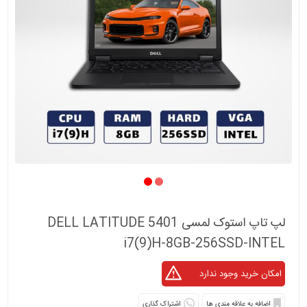
لپ تاپ استوک لمسی DELL LATITUDE 5401
i7(9)H-8GB-256SSD-INTEL
اشتراک گذاری