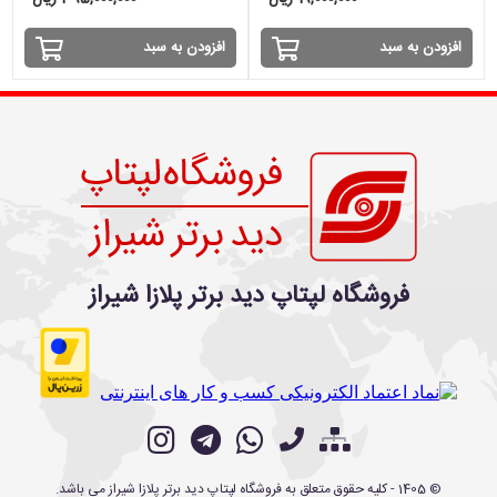
افزودن به سبد
افزودن به سبد
فروشگاه لپتاپ دید برتر پلازا شیراز
©
1405
- کلیه حقوق متعلق به
فروشگاه لپتاپ دید برتر پلازا شیراز
می باشد.