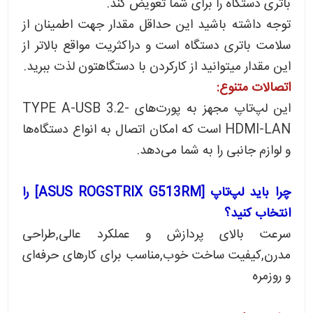
باتری دستگاه را برای شما تعویض کند.
توجه داشته باشید این حداقل مقدار جهت اطمینان از
سلامت باتری دستگاه است و دراکثریت مواقع بالاتر از
این مقدار میتوانید از کارکردن با دستگاهتون لذت ببرید.
اتصالات متنوع:
این لپ‌تاپ مجهز به پورت‌های TYPE A-USB 3.2-
HDMI-LAN است که امکان اتصال به انواع دستگاه‌ها
و لوازم جانبی را به شما می‌دهد.
چرا باید لپ‌تاپ [ASUS ROGSTRIX G513RM] را
انتخاب کنید؟
سرعت بالای پردازش و عملکرد عالی,طراحی
مدرن,کیفیت ساخت خوب,مناسب برای کارهای حرفه‌ای
و روزمره