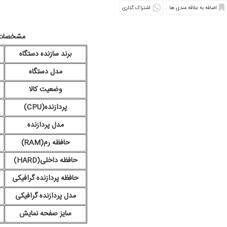
اشتراک گذاری
مشخصات
برند سازنده دستگاه
مدل دستگاه
وضعیت کالا
پردازنده(CPU)
مدل پردازنده
حافظه رم(RAM)
حافظه داخلی(HARD)
حافظه پردازنده گرافیکی
مدل پردازنده گرافیکی
سایز صفحه نمایش