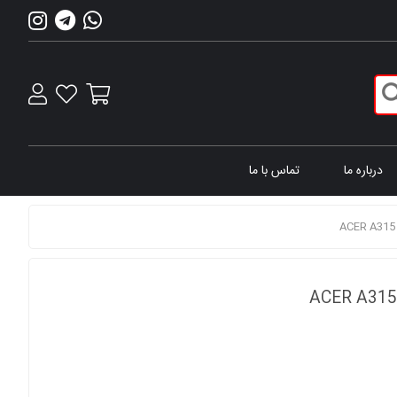
درباره ما
تماس با ما