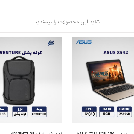
شاید این محصولات را بپسندید